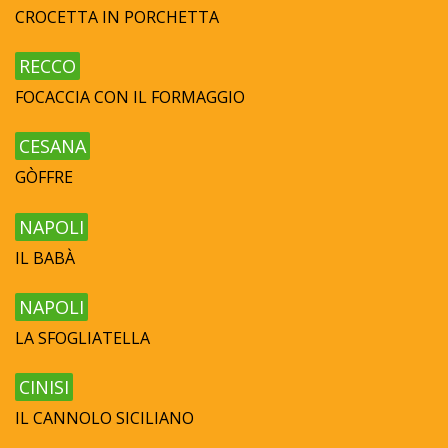
CROCETTA IN PORCHETTA
RECCO
FOCACCIA CON IL FORMAGGIO
CESANA
GÒFFRE
NAPOLI
IL BABÀ
NAPOLI
LA SFOGLIATELLA
CINISI
IL CANNOLO SICILIANO