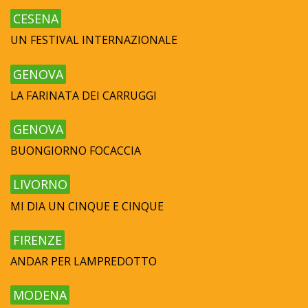
CESENA
UN FESTIVAL INTERNAZIONALE
GENOVA
LA FARINATA DEI CARRUGGI
GENOVA
BUONGIORNO FOCACCIA
LIVORNO
MI DIA UN CINQUE E CINQUE
FIRENZE
ANDAR PER LAMPREDOTTO
MODENA