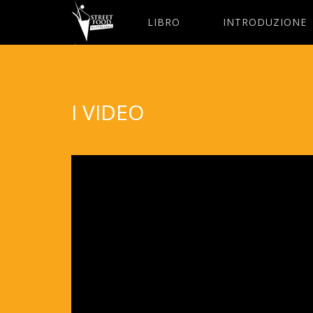
LIBRO
INTRODUZIONE
I VIDEO