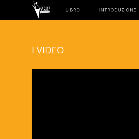
LIBRO
INTRODUZIONE
I VIDEO